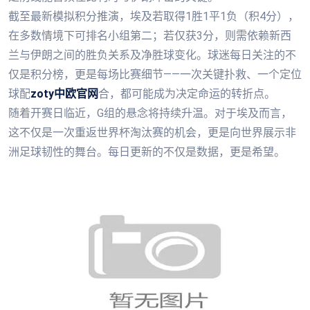
截至最新模拟积分推演，埃及若取得1胜1平1负（积4分），
在多数情境下可排名小组第二；若仅获3分，则需依赖新西
兰与伊朗之间的胜负关系及净胜球变化。球迷每日关注的不
仅是积分榜，更是每场比赛细节——一次关键扑救、一个定位
球配
zoty中欧官网
合，都可能成为决定命运的转折点。
随着开赛日临近，G组的悬念将持续升温。对于埃及而言，
这不仅是一次重返世界杯淘汰赛的机会，更是向世界展示非
洲足球韧性的舞台。每日更新的不仅是数据，更是希望。