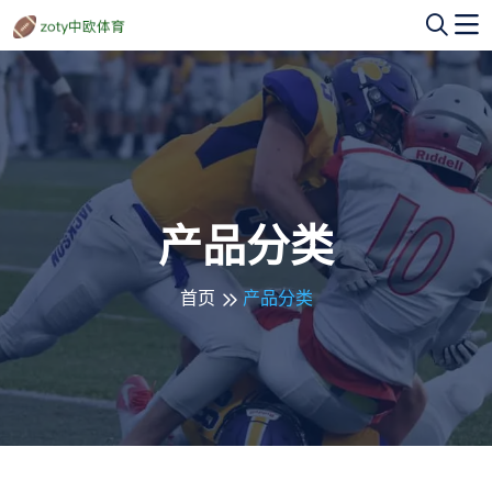
产品分类
首页
产品分类