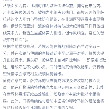
从纸面实力看，比利时作为欧洲传统劲旅，拥有德布劳内、
卢卡库等顶级球员，被视为小组头名热门。而埃及则依靠萨
拉赫的个人能力与整体防守组织，在非洲区预选赛中表现稳
健。伊朗凭借亚洲一流的身体对抗与战术纪律性同样具备出
线竞争力，新西兰虽整体实力稍逊，但作风顽强，常在关键
战中制造冷门。
根据当前模拟赛程，若埃及能在首战对阵新西兰时全取三
分，并在次轮与伊朗的直接对话中至少逼平对手，将极大提
升出线概率。最关键一役将是末轮对阵比利时——即便难以取
胜，若能守住不失或小负，同时借助其他场次结果，仍有希
望凭借净胜球或相互战绩优势晋级。
值得注意的是，萨拉赫的状态将成为埃及进攻端的核心变
量。他在利物浦的持续高光表现已证明其大赛稳定性，若能
在世界杯赛场延续高效输出，埃及完全有能力搅动小组格
局。此外，门将希纳维与后防中坚埃尔穆哈马迪的经验也将
是防线能否顶住比利时与伊朗冲击的关键。