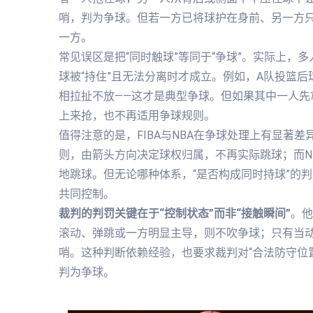
哨，判为争球。但若一方已将球护在身前、另一方
一方。
常见误区是把“同时触球”等同于“争球”。实际上
球被“持住”且无法分离时才成立。例如，A队投篮
相拉扯不放——这才是典型争球。但如果其中一人先
上来抢，也不再适用争球规则。
值得注意的是，FIBA与NBA在争球处理上有显著差
则，由箭头方向决定球权归属，不再实际跳球；而N
地跳球。但无论哪种体系，“是否构成同时持球”的
共同控制。
裁判的判罚关键在于“控制状态”而非“接触瞬间”
。他
滚动、弹跳或一方明显主导，则不吹争球；只有当
哨。这种判断依赖经验，也要求裁判对“合法防守位置
判为争球。