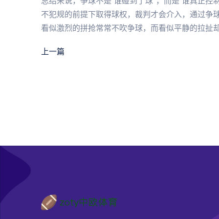
总结来说，争球不是“谁碰到了球”，而是“谁真正
不犯规的前提下取得球权，裁判才会介入，通过争
看似激烈的拼抢常常不吹争球，而看似平静的拉扯
上一篇