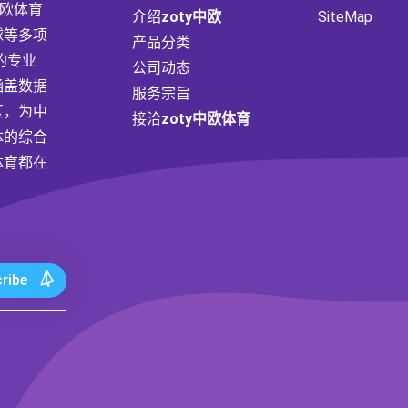
是中欧体育
介绍
zoty中欧
SiteMap
球等多项
产品分类
的专业
公司动态
涵盖数据
服务宗旨
区，为中
接洽
zoty中欧体育
体的综合
体育都在
ribe