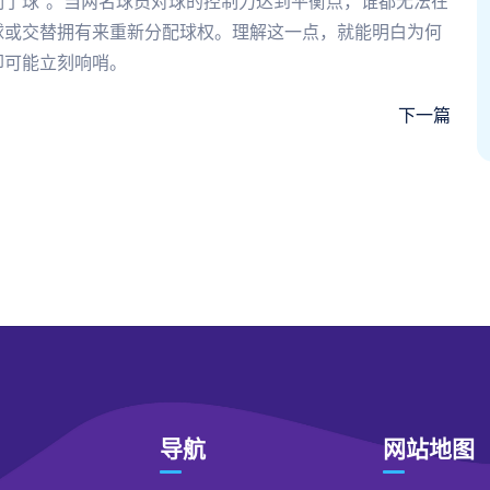
控制了球”。当两名球员对球的控制力达到平衡点，谁都无法在
球或交替拥有来重新分配球权。理解这一点，就能明白为何
却可能立刻响哨。
下一篇
导航
网站地图