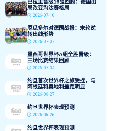
巴拉圭晋级16强回顾：德国出
局改变淘汰赛格局
2026-07-10
厄瓜多尔对德国战报：末轮逆
转出线形势
2026-07-07
墨西哥世界杯A组全胜晋级：
三场比赛结果回顾
2026-07-04
约旦首次世界杯之旅受挫，与
阿根廷和奥地利差距明显
2026-06-27
约旦世界杯表现预测
2026-06-26
约旦世界杯表现预测