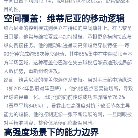
于同位置平均的12.1%，说明其传球不仅稳定，更具备战术
目的性。
空间覆盖：维蒂尼亚的移动逻辑
维蒂尼亚的控制模式则建立在持续的空间填补上。在巴黎圣
日耳曼，他常与维拉蒂或乌加特搭档，承担更多横向接应与
纵向衔接任务。他的跑动轨迹呈现高频短距穿梭特征——每
90分钟完成约58次接应跑动，其中65%集中在中圈弧顶至本
方半场区域。这种覆盖使巴黎在失去球权后能迅速形成局部
人数优势，重新组织进攻。
然而，维蒂尼亚的覆盖依赖体系支持。当对手压缩中场纵深
（如2024年欧冠对阵巴萨），他的接应点容易被切断，导致
出球路径单一化。此时他的向前传球成功率骤降至76.2%
（赛季平均84.5%），暴露出在高强度对抗下缺乏节奏主导
能力的短板。他的控制更像一张不断延展的网，一旦网眼被
对手精准刺穿，整套体系便面临断裂风险。
高强度场景下的能力边界