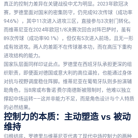
真正的控制力差异在关键战役中尤为明显。2023年欧冠决
赛，罗德里面对国米的密集防守，仍完成92次传球（成功率
94.6%），其中11次进入进攻三区，直接参与3次射门转化。
而维蒂尼亚在2024年欧冠1/8决赛次回合对阵巴萨时，虽有
89次传球（成功率90.1%），但仅有5次进入前场，且无一形
成有效进攻。两人的差距不在传球基本功，而在高压下重构
进攻结构的能力。
国家队层面同样印证此点。罗德里在西班牙队承担更深的组
织职责，即便面对德国或意大利的高位逼抢，也能通过身体
对抗与视野调度稳住阵脚。维蒂尼亚在葡萄牙队则多扮演辅
助角色，当B席或布鲁诺·费尔南德斯被限制时，他难以独立
撑起中场运转——这并非能力不足，而是角色设计与个人特质
的必然结果。
控制力的本质：主动塑造 vs 被动
维持
归根结底，罗德里与维蒂尼亚代表了现代中场控制力的两种