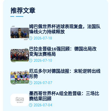
推荐文章
姆巴佩世界杯进球表现复盘，法国队
锋线火力持续释放
2026-07-18
巴拉圭晋级16强回顾：德国出局改
变淘汰赛格局
2026-07-10
厄瓜多尔对德国战报：末轮逆转出线
形势
2026-07-07
墨西哥世界杯A组全胜晋级：三场比
赛结果回顾
2026-07-04