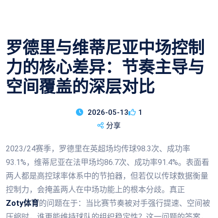
罗德里与维蒂尼亚中场控制
力的核心差异：节奏主导与
空间覆盖的深层对比
2026-05-13
1
分享
2023/24赛季，罗德里在英超场均传球98.3次、成功率
93.1%，维蒂尼亚在法甲场均86.7次、成功率91.4%。表面看
两人都是高控球率体系中的节拍器，但若仅以传球数据衡量
控制力，会掩盖两人在中场功能上的根本分歧。真正
Zoty体育
的问题在于：当比赛节奏被对手强行提速、空间被
压缩时，谁更能维持球队的组织稳定性？这一问题的答案，