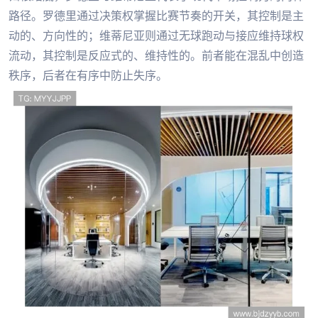
路径。罗德里通过决策权掌握比赛节奏的开关，其控制是主
动的、方向性的；维蒂尼亚则通过无球跑动与接应维持球权
流动，其控制是反应式的、维持性的。前者能在混乱中创造
秩序，后者在有序中防止失序。