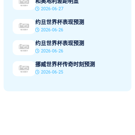
和奥地利差距明显
2026-06-27
约旦世界杯表现预测
2026-06-26
约旦世界杯表现预测
2026-06-26
挪威世界杯传奇时刻预测
2026-06-25