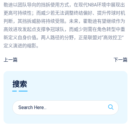
勒迪以团队导向的挡拆使用方式，在现代NBA环境中展现出
更高可持续性；而威少若无法调整终结偏好、提升传球时机
判断，其挡拆威胁将持续受限。未来，霍勒迪有望继续作为
高效进攻发起点支撑争冠球队，而威少则需在角色转型中重
新定义自身价值。两人路径的分野，正是联盟对“高效控卫”
定义演进的缩影。
上一篇
下一篇
搜索