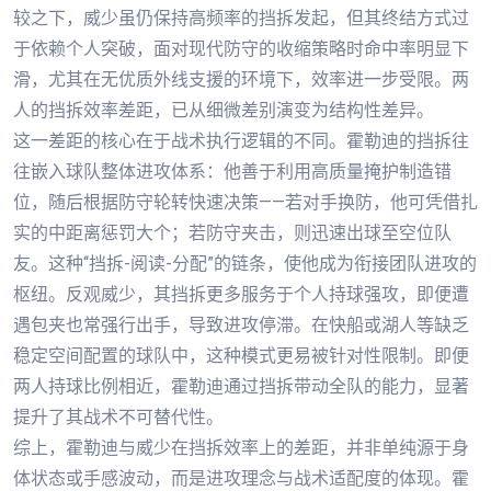
较之下，威少虽仍保持高频率的挡拆发起，但其终结方式过
于依赖个人突破，面对现代防守的收缩策略时命中率明显下
滑，尤其在无优质外线支援的环境下，效率进一步受限。两
人的挡拆效率差距，已从细微差别演变为结构性差异。
这一差距的核心在于战术执行逻辑的不同。霍勒迪的挡拆往
往嵌入球队整体进攻体系：他善于利用高质量掩护制造错
位，随后根据防守轮转快速决策——若对手换防，他可凭借扎
实的中距离惩罚大个；若防守夹击，则迅速出球至空位队
友。这种“挡拆-阅读-分配”的链条，使他成为衔接团队进攻的
枢纽。反观威少，其挡拆更多服务于个人持球强攻，即便遭
遇包夹也常强行出手，导致进攻停滞。在快船或湖人等缺乏
稳定空间配置的球队中，这种模式更易被针对性限制。即便
两人持球比例相近，霍勒迪通过挡拆带动全队的能力，显著
提升了其战术不可替代性。
综上，霍勒迪与威少在挡拆效率上的差距，并非单纯源于身
体状态或手感波动，而是进攻理念与战术适配度的体现。霍